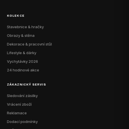
KOLEKCE
Stavebnice & hračky
Obrazy & stěna
Dekorace & pracovní stůl
Lifestyle & dárky
Vychytávky 2026
24 hodinové akce
ZÁKAZNICKÝ SERVIS
Sledování zásilky
Vrácení zboží
Reklamace
Dodací podmínky