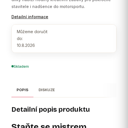
stavitele i nadšence do motorsportu.
Detailní informace
Můžeme doručit
do:
10.8.2026
Skladem
POPIS
DISKUZE
Detailní popis produktu
Staňte se mistrem