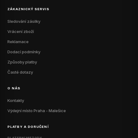
ZÁKAZNICKÝ SERVIS
Sledování zásilky
Vrácení zboží
Reklamace
Dodací podmínky
Způsoby platby
Časté dotazy
O NÁS
Kontakty
Výdejní místo Praha - Malešice
PLATBY A DORUČENÍ