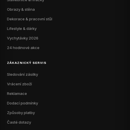
Obrazy & stěna
Dekorace & pracovní stůl
Lifestyle & dárky
Vychytávky 2026
24 hodinové akce
ZÁKAZNICKÝ SERVIS
Sledování zásilky
Vrácení zboží
Reklamace
Dodací podmínky
Způsoby platby
Časté dotazy