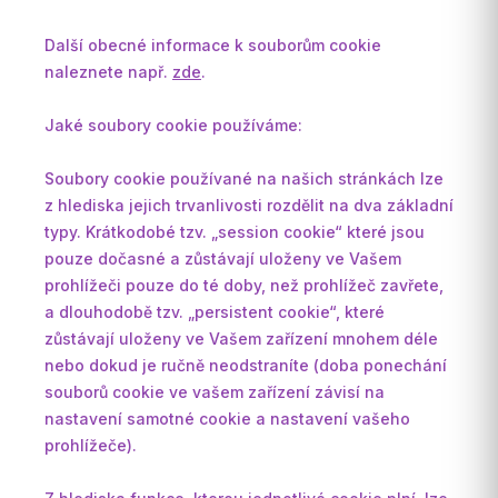
Další obecné informace k souborům cookie
naleznete např.
zde
.
Jaké soubory cookie používáme:
Soubory cookie používané na našich stránkách lze
z hlediska jejich trvanlivosti rozdělit na dva základní
typy. Krátkodobé tzv. „session cookie“ které jsou
pouze dočasné a zůstávají uloženy ve Vašem
prohlížeči pouze do té doby, než prohlížeč zavřete,
a dlouhodobě tzv. „persistent cookie“, které
zůstávají uloženy ve Vašem zařízení mnohem déle
nebo dokud je ručně neodstraníte (doba ponechání
souborů cookie ve vašem zařízení závisí na
nastavení samotné cookie a nastavení vašeho
prohlížeče).