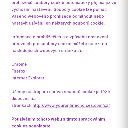
prohlížečů soubory cookie automaticky přijímá již ve
výchozím nastavení. Soubory cookie lze pomocí
Vašeho webového prohlížeče odmítnout nebo
nastavit užívání jen některých souborů cookie.
Informace o prohlížečích a o způsobu nastavení
předvoleb pro soubory cookie můžete nalézt na
následujících webových stránkách:
Chrome
Firefox
Internet Explorer
Účinný nástroj pro správu souborů cookie je též k
dispozici na
stránkách
http://www.youronlinechoices.com/cz/
Používáním tohoto webu s tímto zpracováním
cookies souhlasíte.