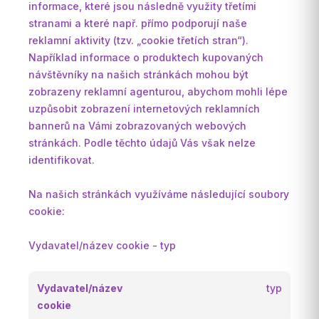
informace, které jsou následně využity třetími
stranami a které např. přímo podporují naše
reklamní aktivity (tzv. „cookie třetích stran“).
Například informace o produktech kupovaných
návštěvníky na našich stránkách mohou být
zobrazeny reklamní agenturou, abychom mohli lépe
uzpůsobit zobrazení internetových reklamních
bannerů na Vámi zobrazovaných webových
stránkách. Podle těchto údajů Vás však nelze
identifikovat.
Na našich stránkách využíváme následující soubory
cookie:
Vydavatel/název cookie - typ
Vydavatel/název
typ
cookie