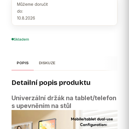
Můžeme doručit
do:
10.8.2026
Skladem
POPIS
DISKUZE
Detailní popis produktu
Univerzální držák na tablet/telefon
s upevněním na stůl