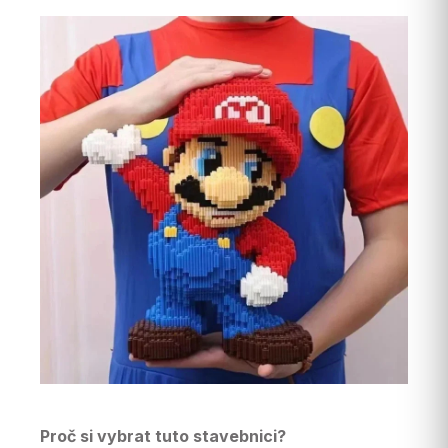
Proč si vybrat tuto stavebnici?