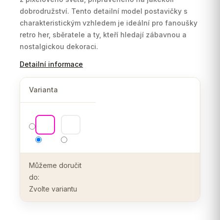
dobrodružství.
Tento detailní model postavičky s
charakteristickým vzhledem je ideální pro fanoušky
retro her,
sběratele a ty,
kteří hledají zábavnou a
nostalgickou dekoraci.
Detailní informace
Varianta
Můžeme doručit
do:
Zvolte variantu