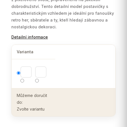
dobrodružství.
Tento detailní model postavičky s
charakteristickým vzhledem je ideální pro fanoušky
retro her,
sběratele a ty,
kteří hledají zábavnou a
nostalgickou dekoraci.
Detailní informace
Varianta
Můžeme doručit
do:
Zvolte variantu