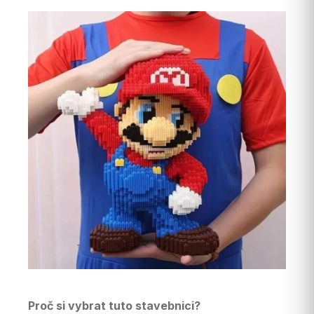
Proč si vybrat tuto stavebnici?