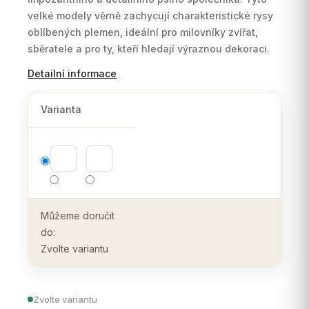
velké modely věrně zachycují charakteristické rysy
oblíbených plemen, ideální pro milovníky zvířat,
sběratele a pro ty, kteří hledají výraznou dekoraci.
Detailní informace
Varianta
Můžeme doručit
do:
Zvolte variantu
Zvolte variantu