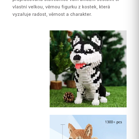
vlastní velkou, věrnou figurku z kostek, která
vyzařuje radost, věrnost a charakter.