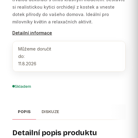
si realistickou kytici orchidejí z kostek a vneste
dotek přírody do vašeho domova. Ideální pro
milovníky květin a relaxačních aktivit.
Detailní informace
Můžeme doručit
do:
11.8.2026
Skladem
POPIS
DISKUZE
Detailní popis produktu