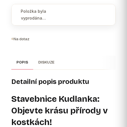
Položka byla
vyprodána…
Na dotaz
POPIS
DISKUZE
Detailní popis produktu
Stavebnice Kudlanka:
Objevte krásu přírody v
kostkách!