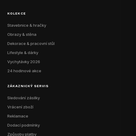
KOLEKCE
Stavebnice & hračky
Obrazy & stěna
Dekorace & pracovní stůl
Lifestyle & dárky
Vychytávky 2026
24 hodinové akce
ZÁKAZNICKÝ SERVIS
Sledování zásilky
Vrácení zboží
Reklamace
Dodací podmínky
Způsoby platby