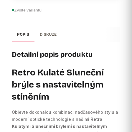
Zvolte variantu
POPIS
DISKUZE
Detailní popis produktu
Retro Kulaté Sluneční
brýle s nastavitelným
stíněním
Objevte dokonalou kombinaci nadčasového stylu a
moderní optické technologie s našimi
Retro
Kulatými Slunečními brýlemi s nastavitelným