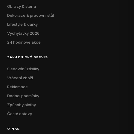
Obrazy & stěna
Dekorace & pracovní stůl
Lifestyle & dárky
Vychytávky 2026
24 hodinové akce
ZÁKAZNICKÝ SERVIS
Sledování zásilky
Vrácení zboží
Reklamace
Dodací podmínky
Způsoby platby
Časté dotazy
O NÁS