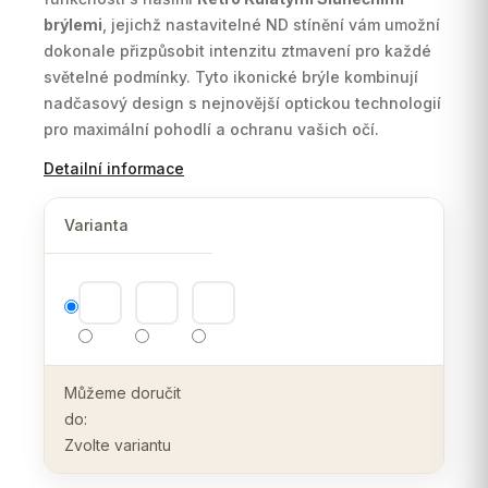
brýlemi
, jejichž nastavitelné ND stínění vám umožní
dokonale přizpůsobit intenzitu ztmavení pro každé
světelné podmínky. Tyto ikonické brýle kombinují
nadčasový design s nejnovější optickou technologií
pro maximální pohodlí a ochranu vašich očí.
Detailní informace
Varianta
Můžeme doručit
do:
Zvolte variantu