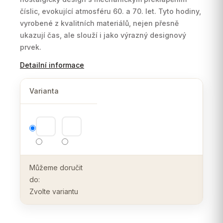
číslic, evokující atmosféru 60. a 70. let. Tyto hodiny,
vyrobené z kvalitních materiálů, nejen přesně
ukazují čas, ale slouží i jako výrazný designový
prvek.
Detailní informace
Varianta
Můžeme doručit
do:
Zvolte variantu