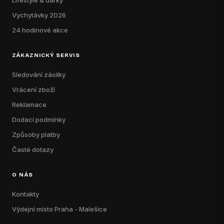
Lifestyle & dárky
Vychytávky 2026
24 hodinové akce
ZÁKAZNICKÝ SERVIS
Sledování zásilky
Vrácení zboží
Reklamace
Dodací podmínky
Způsoby platby
Časté dotazy
O NÁS
Kontakty
Výdejní místo Praha - Malešice