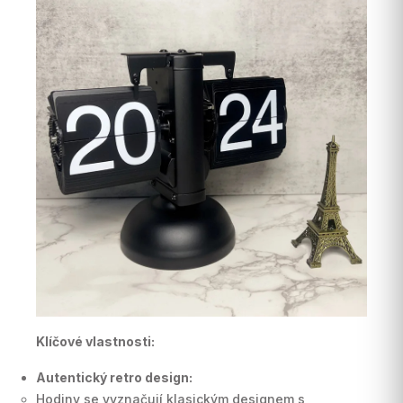
Klíčové vlastnosti:
Autentický retro design:
Hodiny se vyznačují klasickým designem s