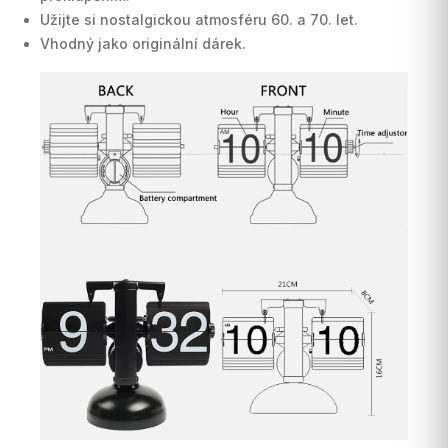
Užijte si nostalgickou atmosféru 60. a 70. let.
Vhodný jako originální dárek.