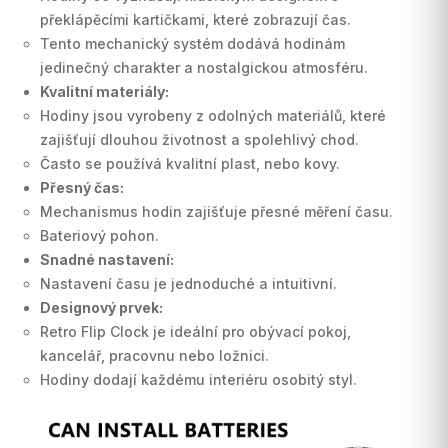
překlápěcími kartičkami, které zobrazují čas.
Tento mechanický systém dodává hodinám
jedinečný charakter a nostalgickou atmosféru.
Kvalitní materiály:
Hodiny jsou vyrobeny z odolných materiálů, které
zajišťují dlouhou životnost a spolehlivý chod.
Často se používá kvalitní plast, nebo kovy.
Přesný čas:
Mechanismus hodin zajišťuje přesné měření času.
Bateriový pohon.
Snadné nastavení:
Nastavení času je jednoduché a intuitivní.
Designový prvek:
Retro Flip Clock je ideální pro obývací pokoj,
kancelář, pracovnu nebo ložnici.
Hodiny dodají každému interiéru osobitý styl.