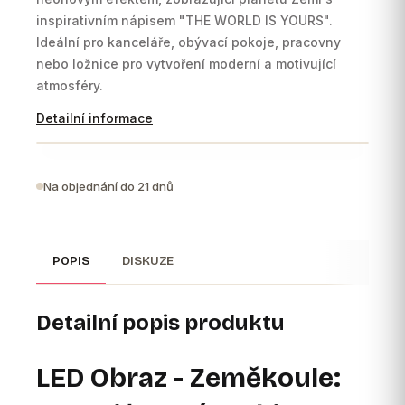
inspirativním nápisem "THE WORLD IS YOURS".
Ideální pro kanceláře,
obývací pokoje,
pracovny
nebo ložnice pro vytvoření moderní a motivující
atmosféry.
Detailní informace
Na objednání do 21 dnů
POPIS
DISKUZE
Detailní popis produktu
LED Obraz - Zeměkoule: