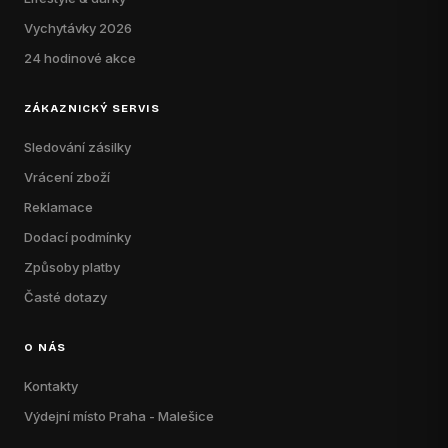
Vychytávky 2026
24 hodinové akce
ZÁKAZNICKÝ SERVIS
Sledování zásilky
Vrácení zboží
Reklamace
Dodací podmínky
Způsoby platby
Časté dotazy
O NÁS
Kontakty
Výdejní místo Praha - Malešice