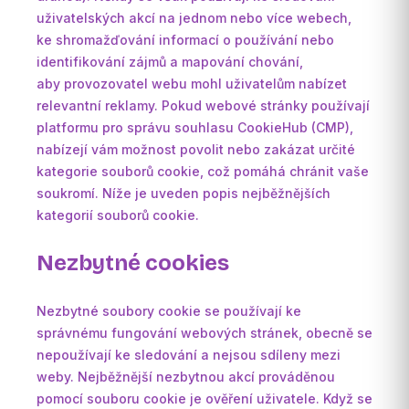
uživatelských akcí na jednom nebo více webech,
ke shromažďování informací o používání nebo
identifikování zájmů a mapování chování,
aby provozovatel webu mohl uživatelům nabízet
relevantní reklamy. Pokud webové stránky používají
platformu pro správu souhlasu CookieHub (CMP),
nabízejí vám možnost povolit nebo zakázat určité
kategorie souborů cookie, což pomáhá chránit vaše
soukromí. Níže je uveden popis nejběžnějších
kategorií souborů cookie.
Nezbytné cookies
Nezbytné soubory cookie se používají ke
správnému fungování webových stránek, obecně se
nepoužívají ke sledování a nejsou sdíleny mezi
weby. Nejběžnější nezbytnou akcí prováděnou
pomocí souboru cookie je ověření uživatele. Když se