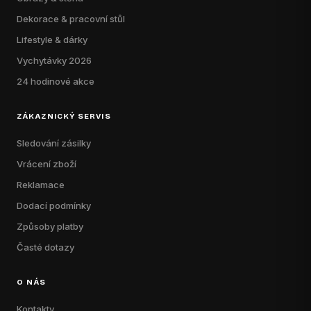
Dekorace & pracovní stůl
Lifestyle & dárky
Vychytávky 2026
24 hodinové akce
ZÁKAZNICKÝ SERVIS
Sledování zásilky
Vrácení zboží
Reklamace
Dodací podmínky
Způsoby platby
Časté dotazy
O NÁS
Kontakty