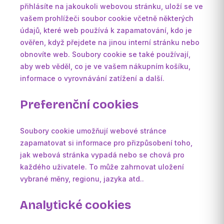
přihlásíte na jakoukoli webovou stránku, uloží se ve
vašem prohlížeči soubor cookie včetně některých
údajů, které web používá k zapamatování, kdo je
ověřen, když přejdete na jinou interní stránku nebo
obnovíte web. Soubory cookie se také používají,
aby web věděl, co je ve vašem nákupním košíku,
informace o vyrovnávání zatížení a další.
Preferenční cookies
Soubory cookie umožňují webové stránce
zapamatovat si informace pro přizpůsobení toho,
jak webová stránka vypadá nebo se chová pro
každého uživatele. To může zahrnovat uložení
vybrané měny, regionu, jazyka atd..
Analytické cookies