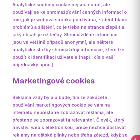
Analytické soubory cookie nejsou nutné, ale
používají se ke shromažďování cenných informací o
tom, jak je webová stránka používána, k identifikaci
problémů a zjištění, co je třeba na stránce zlepšit a
jaký obsah je užitečný. Shromážděné informace
jsou ve většině případů anonymní, ale některé
analytické služby shromažďují informace, které lze
použít k identifikaci uživatele (např.: číslo vaší
objednávky apod.).
Marketingové cookies
Reklama vždy byla a bude, tím že zakážete
používání marketingových cookie se vám na
internetu nepřestane zobrazovat reklama, ale
přestane se zobrazovat ta relevantní. Člověk, který
navštíví web s elektronikou, přece nechce dostávat
reklamy na dětské plínky nebo třeba zájezd, když se